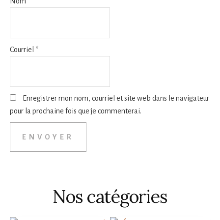
Nom
*
Courriel
*
Enregistrer mon nom, courriel et site web dans le navigateur
pour la prochaine fois que je commenterai.
Nos catégories