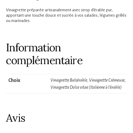
Vinaigrette préparée artisanalement avec sirop d’érable pur,
apportant une touche douce et sucrée à vos salades, légumes grillés
ou marinades.
Information
complémentaire
Choix
Vinaigrette Balsérable, Vinaigrette Crémeuse,
Vinaigrette Dolce vitae (Italienne à l'érable)
Avis