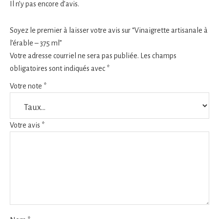
Il n’y pas encore d’avis.
Soyez le premier à laisser votre avis sur “Vinaigrette artisanale à
l’érable – 375 ml”
Votre adresse courriel ne sera pas publiée.
Les champs
obligatoires sont indiqués avec
*
Votre note
*
Votre avis
*