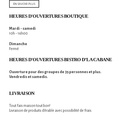
EN SAVOIR PLUS
HEURES D'OUVERTURES BOUTIQUE
Mardi - samedi
10h - 16h00
Dimanche
Fermé
HEURES D'OUVERTURES BISTRO D’LA CABANE
Ouverture pour des groupes de 35 personnes et plus.
Vendredis et samedis.
LIVRAISON
Tout fais maison tout bon!
Livraison de produits d'érable avec possibilité de frais.