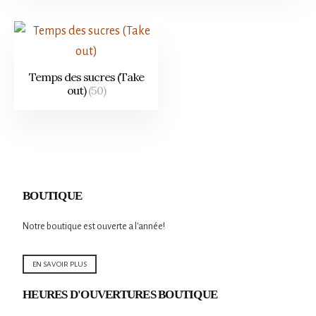
Temps des sucres (Take
out)
(50)
BOUTIQUE
Notre boutique est ouverte a l'année!
EN SAVOIR PLUS
HEURES D'OUVERTURES BOUTIQUE