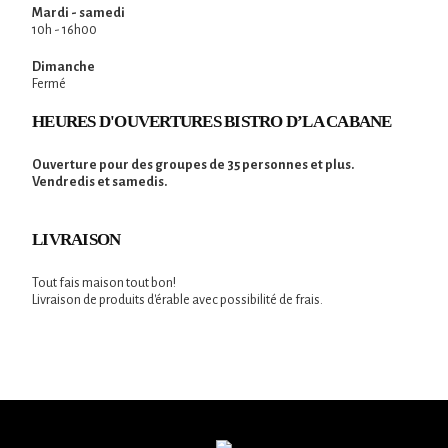
Mardi - samedi
10h - 16h00
Dimanche
Fermé
HEURES D'OUVERTURES BISTRO D’LA CABANE
Ouverture pour des groupes de 35 personnes et plus.
Vendredis et samedis.
LIVRAISON
Tout fais maison tout bon!
Livraison de produits d'érable avec possibilité de frais.