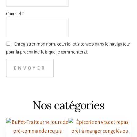
Courriel
*
Enregistrer mon nom, courriel et site web dans le navigateur
pour la prochaine fois que je commenterai.
Nos catégories