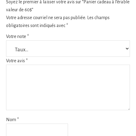
Soyez le premier à laisser votre avis sur “Panier cadeau à l’érable
valeur de 60$”
Votre adresse courriel ne sera pas publiée.
Les champs
obligatoires sont indiqués avec
*
Votre note
*
Votre avis
*
Nom
*