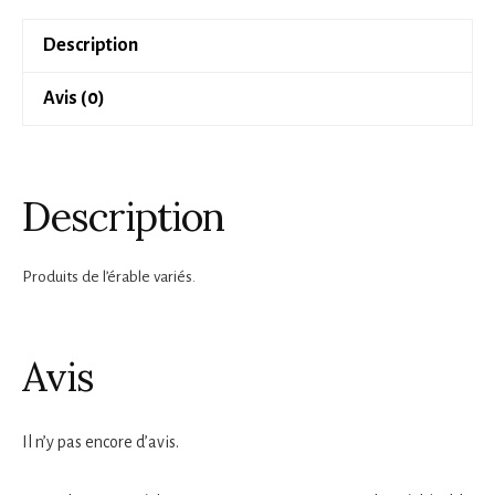
Description
Avis (0)
Description
Produits de l’érable variés.
Avis
Il n’y pas encore d’avis.