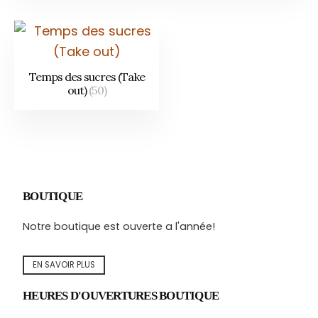
Temps des sucres (Take
out)
(50)
BOUTIQUE
Notre boutique est ouverte a l'année!
EN SAVOIR PLUS
HEURES D'OUVERTURES BOUTIQUE