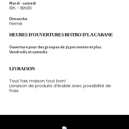
Mardi - samedi
10h - 16h00
Dimanche
Fermé
HEURES D'OUVERTURES BISTRO D’LA CABANE
Ouverture pour des groupes de 35 personnes et plus.
Vendredis et samedis.
LIVRAISON
Tout fais maison tout bon!
Livraison de produits d'érable avec possibilité de
frais.