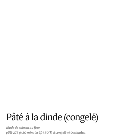
Pâté à la dinde (congelé)
Mode de cuisson au four
pâté 275 g: 20 minutes @ 350°F, si congelé ±30 minutes.