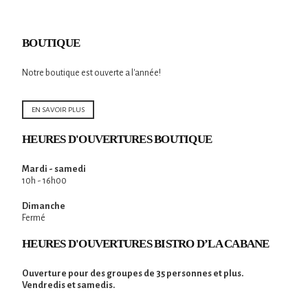
BOUTIQUE
Notre boutique est ouverte a l'année!
EN SAVOIR PLUS
HEURES D'OUVERTURES BOUTIQUE
Mardi - samedi
10h - 16h00
Dimanche
Fermé
HEURES D'OUVERTURES BISTRO D’LA CABANE
Ouverture pour des groupes de 35 personnes et plus.
Vendredis et samedis.