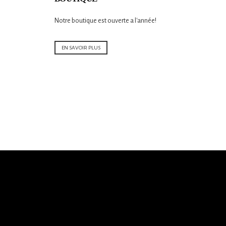
Notre boutique est ouverte a l'année!
EN SAVOIR PLUS