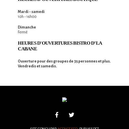
Mardi - samedi
10h - 16h00
Dimanche
Fermé
HEURES D'OUVERTURES BISTRO D’LA
CABANE
Ouverture pour des groupes de 35 personnes et plus.
Vendredis et samedis.