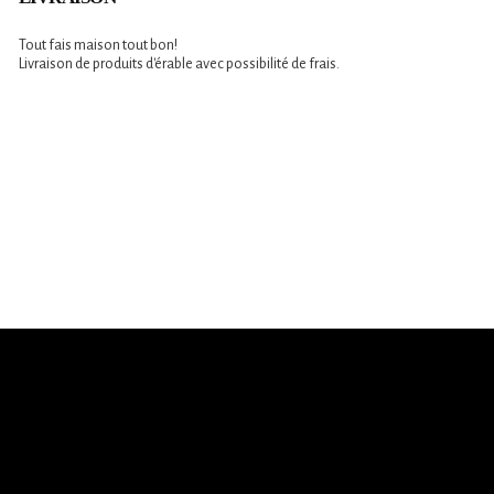
Tout fais maison tout bon!
Livraison de produits d'érable avec possibilité de frais.