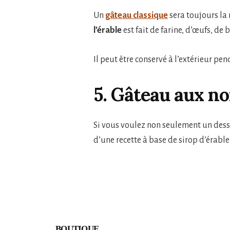
Un
gâteau classique
sera toujours la 
l’érable
est fait de farine, d’œufs, de
Il peut être conservé à l’extérieur pe
5. Gâteau aux noi
Si vous voulez non seulement un dess
d’une recette à base de sirop d’érable
BOUTIQUE