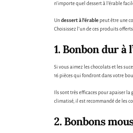
n’importe quel dessert à l’érable faci
Un
dessert à l’érable
peut être une co
Choisissez l’un de ces produits offert
1. Bonbon dur à l
Si vous aimez les chocolats et les suce
16 pièces qui fondront dans votre bou
Ils sont très efficaces pour apaiser l
climatisé, il est recommandé de les c
2. Bonbons mou