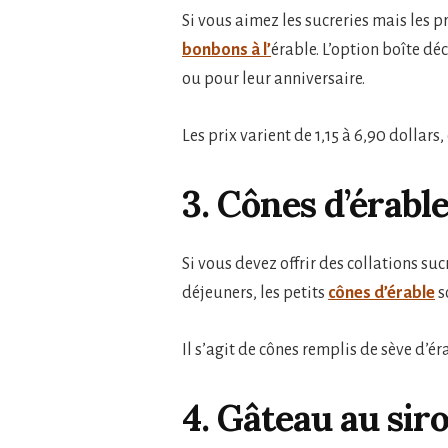
Si vous aimez les sucreries mais les
bonbons à l’
érable. L’option boîte d
ou pour leur anniversaire.
Les prix varient de 1,15 à 6,90 dollar
3. Cônes d’érabl
Si vous devez offrir des collations s
déjeuners, les petits
cônes d’érable
s
Il s’agit de cônes remplis de sève d’ér
4. Gâteau au siro