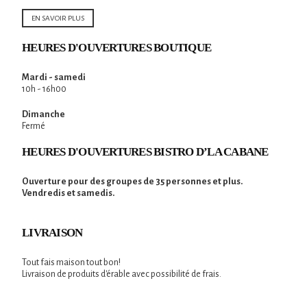
EN SAVOIR PLUS
HEURES D'OUVERTURES BOUTIQUE
Mardi - samedi
10h - 16h00
Dimanche
Fermé
HEURES D'OUVERTURES BISTRO D’LA CABANE
Ouverture pour des groupes de 35 personnes et plus.
Vendredis et samedis.
LIVRAISON
Tout fais maison tout bon!
Livraison de produits d'érable avec possibilité de frais.