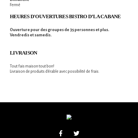
Fermé
HEURES D'OUVERTURES BISTRO D’LA CABANE
Ouverture pour des groupes de 35 personnes et plus.
Vendredis et samedis.
LIVRAISON
Tout fais maison tout bon!
Livraison de produits d'érable avec possibilité de frais.